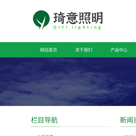
网站首页
关于我们
产品中心
栏目导航
新闻