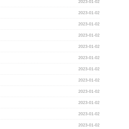
2023-01-02
2023-01-02
2023-01-02
2023-01-02
2023-01-02
2023-01-02
2023-01-02
2023-01-02
2023-01-02
2023-01-02
2023-01-02
2023-01-02