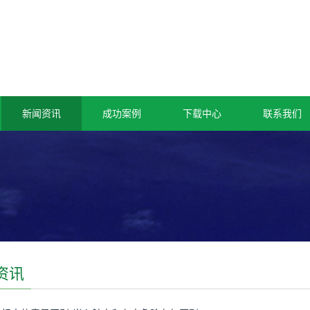
新闻资讯
成功案例
下载中心
联系我们
资讯