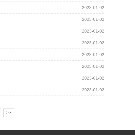
2023-01-02
2023-01-02
2023-01-02
2023-01-02
2023-01-02
2023-01-02
2023-01-02
2023-01-02
>>