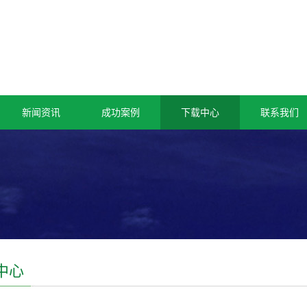
新闻资讯
成功案例
下载中心
联系我们
中心