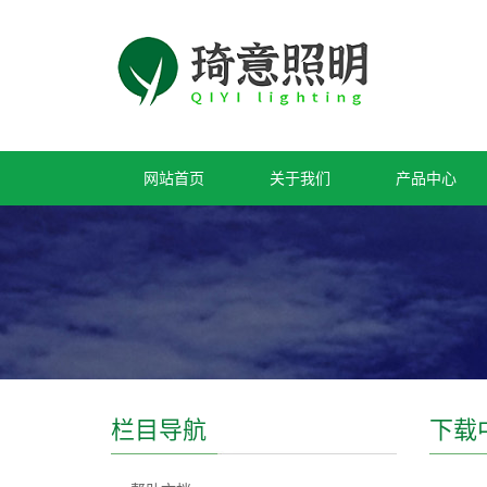
网站首页
关于我们
产品中心
栏目导航
下载