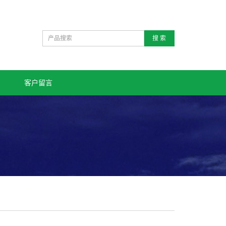
搜 索
客户留言