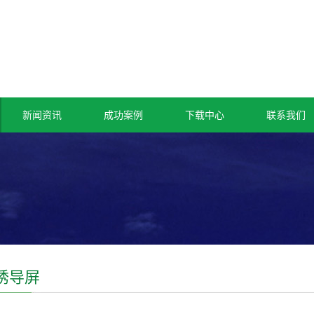
新闻资讯
成功案例
下载中心
联系我们
诱导屏